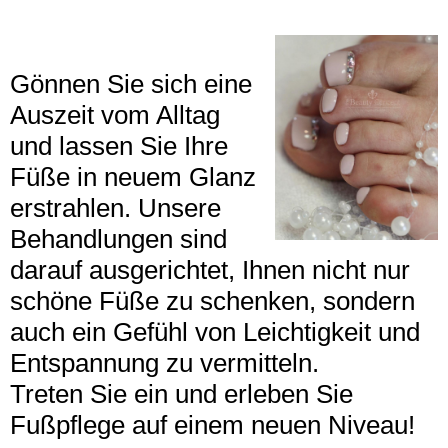
Gönnen Sie sich eine
Auszeit vom Alltag
und lassen Sie Ihre
Füße in neuem Glanz
erstrahlen. Unsere
Behandlungen sind
darauf ausgerichtet, Ihnen nicht nur
schöne Füße zu schenken, sondern
auch ein Gefühl von Leichtigkeit und
Entspannung zu vermitteln.
Treten Sie ein und erleben Sie
Fußpflege auf einem neuen Niveau!