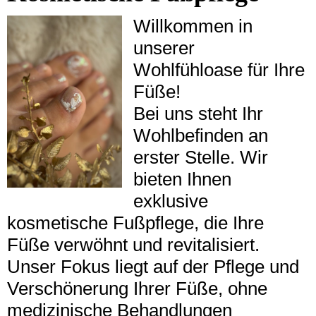
Willkommen in
unserer
Wohlfühloase für Ihre
Füße!
Bei uns steht Ihr
Wohlbefinden an
erster Stelle. Wir
bieten Ihnen
exklusive
kosmetische Fußpflege, die Ihre
Füße verwöhnt und revitalisiert.
Unser Fokus liegt auf der Pflege und
Verschönerung Ihrer Füße, ohne
medizinische Behandlungen