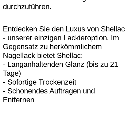
durchzuführen.
Entdecken Sie den Luxus von Shellac
- unserer einzigen Lackieroption. Im
Gegensatz zu herkömmlichem
Nagellack bietet Shellac:
- Langanhaltenden Glanz (bis zu 21
Tage)
- Sofortige Trockenzeit
- Schonendes Auftragen und
Entfernen