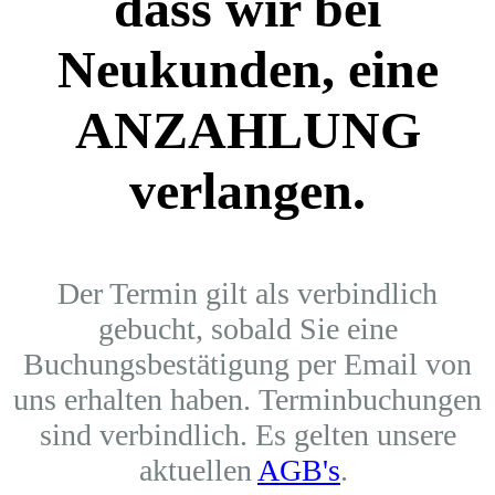
dass wir bei
Neukunden, eine
ANZAHLUNG
verlangen.
Der Termin gilt als verbindlich
gebucht, sobald Sie eine
Buchungsbestätigung per Email von
uns erhalten haben.
Terminbuchungen
sind verbindlich. Es gelten unsere
aktuellen
AGB's
.