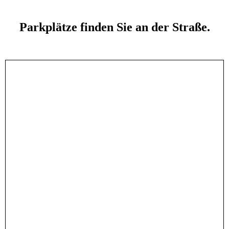
Parkplätze finden Sie an der Straße.