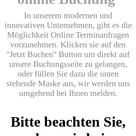
In unserem modernen und
innovativen Unternehmen, gibt es die
Möglichkeit Online Terminanfragen
vorzunehmen. Klicken sie auf den
"Jetzt Buchen" Button um direkt auf
unsere Buchungsseite zu gelangen,
oder füllen Sie dazu die unten
stehende Maske aus, wir werden uns
umgehend bei Ihnen melden.
Bitte beachten Sie,