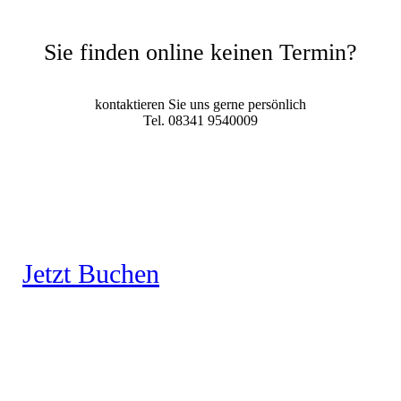
Sie finden online keinen Termin?
kontaktieren Sie uns gerne persönlich
Tel. 08341 9540009
Jetzt Buchen