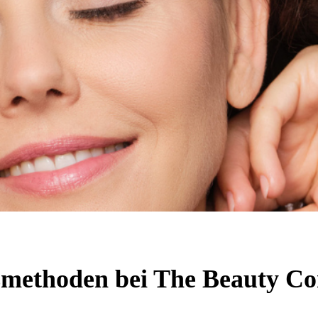
methoden bei The Beauty Co