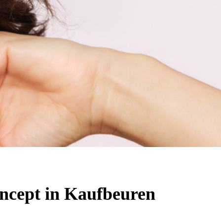
ncept in Kaufbeuren