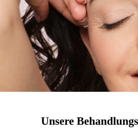
Unsere Behandlungs