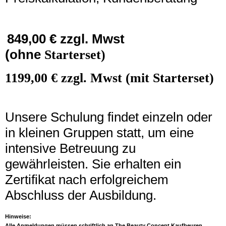
849,00 € zzgl. Mwst
(ohne
Starterset)
1199,00 € zzgl. Mwst (mit Starterset)
Unsere Schulung findet einzeln oder
in kleinen Gruppen statt, um eine
intensive Betreuung zu
gewährleisten. Sie erhalten ein
Zertifikat nach erfolgreichem
Abschluss der Ausbildung.
Hinweise:
Alle Anmeldungen müssen schriftlich an The Beauty Concept Kaufbeuren