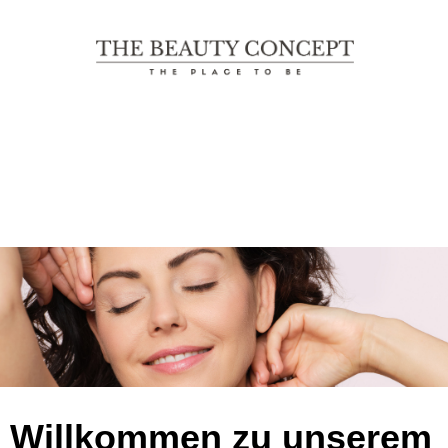
The Beauty Concept
THE PLACE TO BE
Willkommen zu unserem