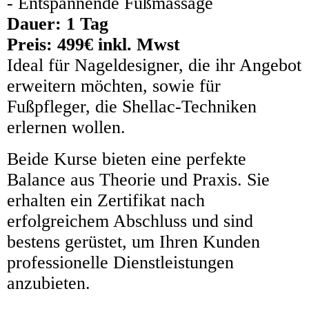
- Entspannende Fußmassage
Dauer: 1 Tag
Preis: 499€ inkl. Mwst
Ideal für Nageldesigner, die ihr Angebot
erweitern möchten, sowie für
Fußpfleger, die Shellac-Techniken
erlernen wollen.
Beide Kurse bieten eine perfekte
Balance aus Theorie und Praxis. Sie
erhalten ein Zertifikat nach
erfolgreichem Abschluss und sind
bestens gerüstet, um Ihren Kunden
professionelle Dienstleistungen
anzubieten.