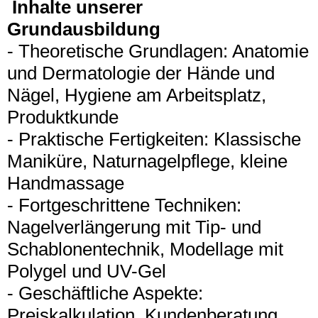
Inhalte unserer
Grundausbildung
- Theoretische Grundlagen: Anatomie
und Dermatologie der Hände und
Nägel, Hygiene am Arbeitsplatz,
Produktkunde
- Praktische Fertigkeiten: Klassische
Maniküre, Naturnagelpflege, kleine
Handmassage
- Fortgeschrittene Techniken:
Nagelverlängerung mit Tip- und
Schablonentechnik, Modellage mit
Polygel und UV-Gel
- Geschäftliche Aspekte:
Preiskalkulation, Kundenberatung