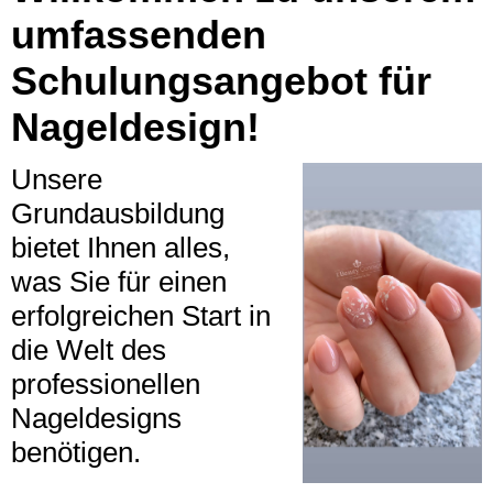
umfassenden
Schulungsangebot für
Nageldesign!
Unsere
Grundausbildung
bietet Ihnen alles,
was Sie für einen
erfolgreichen Start in
die Welt des
professionellen
Nageldesigns
benötigen.