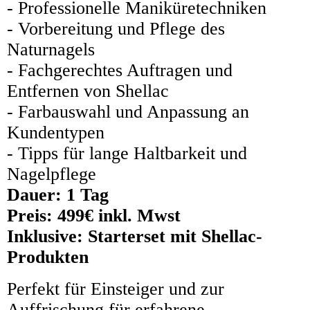
- Professionelle Maniküretechniken
- Vorbereitung und Pflege des
Naturnagels
- Fachgerechtes Auftragen und
Entfernen von Shellac
- Farbauswahl und Anpassung an
Kundentypen
- Tipps für lange Haltbarkeit und
Nagelpflege
Dauer: 1 Tag
Preis: 499€ inkl. Mwst
Inklusive: Starterset mit Shellac-
Produkten
Perfekt für Einsteiger und zur
Auffrischung für erfahrene