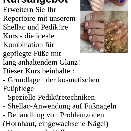
Erweitern Sie Ihr
Repertoire mit unserem
Shellac und Pediküre
Kurs - die ideale
Kombination für
gepflegte Füße mit
lang anhaltendem Glanz!
Dieser Kurs beinhaltet:
- Grundlagen der kosmetischen
Fußpflege
- Spezielle Pediküretechniken
- Shellac-Anwendung auf Fußnägeln
- Behandlung von Problemzonen
(Hornhaut, eingewachsene Nägel)