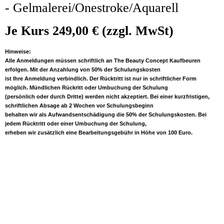
- Gelmalerei/Onestroke/Aquarell
Je Kurs 249,00 € (zzgl. MwSt)
Hinweise:
Alle Anmeldungen müssen schriftlich an The Beauty Concept Kaufbeuren
erfolgen. Mit der Anzahlung von 50% der Schulungskosten
ist Ihre Anmeldung verbindlich. Der Rücktritt ist nur in schriftlicher Form
möglich. Mündlichen Rückritt oder Umbuchung der Schulung
(persönlich oder durch Dritte) werden nicht akzeptiert. Bei einer kurzfristigen,
schriftlichen Absage ab 2 Wochen vor Schulungsbeginn
behalten wir als Aufwandsentschädigung die 50% der Schulungskosten. Bei
jedem Rücktritt oder einer Umbuchung der Schulung,
erheben wir zusätzlich eine Bearbeitungsgebühr in Höhe von 100 Euro.