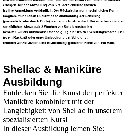
erfolgen. Mit der Anzahlung von 50% der Schulungskosten
ist Ihre Anmeldung verbindlich. Der Rücktritt ist nur in schriftlicher Form
möglich. Mündlichen Rückritt oder Umbuchung der Schulung
(persönlich oder durch Dritte) werden nicht akzeptiert. Bei einer kurzfristigen,
schriftlichen Absage ab 2 Wochen vor Schulungsbeginn
behalten wir als Aufwandsentschädigung die 50% der Schulungskosten. Bei
jedem Rücktritt oder einer Umbuchung der Schulung,
erheben wir zusätzlich eine Bearbeitungsgebühr in Höhe von 100 Euro.
Shellac & Maniküre
Ausbildung
Entdecken Sie die Kunst der perfekten
Maniküre kombiniert mit der
Langlebigkeit von Shellac in unserem
spezialisierten Kurs!
In dieser Ausbildung lernen Sie: