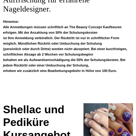
Nageldesigner.
Hinweise:
Alle Anmeldungen müssen schriftlich an The Beauty Concept Kaufbeuren
erfolgen. Mit der Anzahlung von 50% der Schulungskosten
ist Ihre Anmeldung verbindlich. Der Rücktritt ist nur in schriftlicher Form
möglich. Mündlichen Rückritt oder Umbuchung der Schulung
(persönlich oder durch Dritte) werden nicht akzeptiert. Bei einer kurzfristigen,
schriftlichen Absage ab 2 Wochen vor Schulungsbeginn
behalten wir als Aufwandsentschädigung die 50% der Schulungskosten. Bei
jedem Rücktritt oder einer Umbuchung der Schulung,
erheben wir zusätzlich eine Bearbeitungsgebühr in Höhe von 100 Euro.
Shellac und
Pediküre
Kursangebot