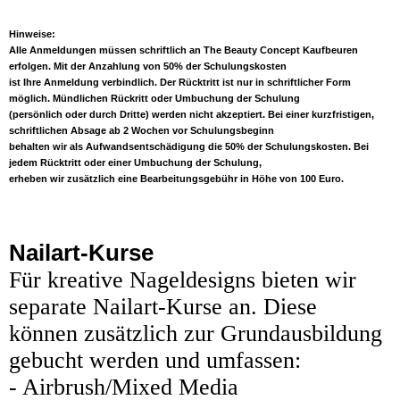
Hinweise:
Alle Anmeldungen müssen schriftlich an The Beauty Concept Kaufbeuren
erfolgen. Mit der Anzahlung von 50% der Schulungskosten
ist Ihre Anmeldung verbindlich. Der Rücktritt ist nur in schriftlicher Form
möglich. Mündlichen Rückritt oder Umbuchung der Schulung
(persönlich oder durch Dritte) werden nicht akzeptiert. Bei einer kurzfristigen,
schriftlichen Absage ab 2 Wochen vor Schulungsbeginn
behalten wir als Aufwandsentschädigung die 50% der Schulungskosten. Bei
jedem Rücktritt oder einer Umbuchung der Schulung,
erheben wir zusätzlich eine Bearbeitungsgebühr in Höhe von 100 Euro.
Nailart-Kurse
Für kreative Nageldesigns bieten wir
separate Nailart-Kurse an. Diese
können zusätzlich zur Grundausbildung
gebucht werden und umfassen:
- Airbrush/Mixed Media