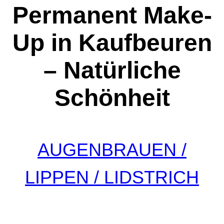
Permanent Make-
Up in Kaufbeuren
– Natürliche
Schönheit
AUGENBRAUEN /
LIPPEN / LIDSTRICH