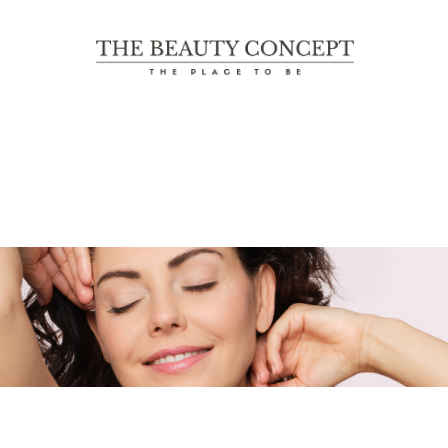
The Beauty Concept
THE PLACE TO BE