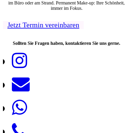
im Büro oder am Strand. Permanent Make-up: Ihre Schönheit,
immer im Fokus.
Jetzt Termin vereinbaren
Sollten Sie Fragen haben, kontaktieren Sie uns gerne.