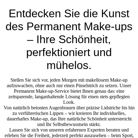
Entdecken Sie die Kunst
des Permanent Make-ups
– Ihre Schönheit,
perfektioniert und
mühelos.
Stellen Sie sich vor, jeden Morgen mit makellosem Make-up
aufzuwachen, ohne auch nur einen Pinselstrich zu setzen. Unser
Permanent Make-up-Service bietet Ihnen genau das: eine
zeitsparende, langanhaltende Lösung für einen stets gepflegten
Look.
Von natürlich betonten Augenbrauen über präzise Lidstriche bis hin
zu verführerischen Lippen – wir kreieren Ihr individuelles,
dauerhaftes Make-up, das Ihre natürliche Schönheit unterstreicht
und Ihr Selbstbewusstsein stärkt.
Lassen Sie sich von unseren erfahrenen Experten beraten und
erleben Sie die Freiheit, jederzeit perfekt auszusehen – beim Sport,