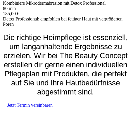
Kombiniere Mikrodermabrasion mit Detox Professional
80 min
185,00 €
Detox Professional: empfohlen bei fettiger Haut mit vergrößerten
Poren
Die richtige Heimpflege ist essenziell,
um langanhaltende Ergebnisse zu
erzielen. Wir bei The Beauty Concept
erstellen dir gerne einen individuellen
Pflegeplan mit Produkten, die perfekt
auf Sie und Ihre Hautbedürfnisse
abgestimmt sind.
Jetzt Termin vereinbaren