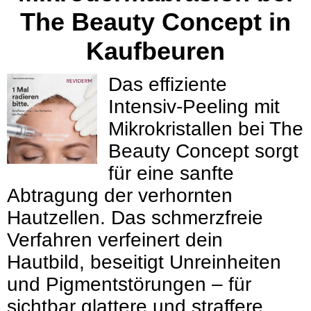
The Beauty Concept in
Kaufbeuren
Das effiziente
Intensiv-Peeling mit
Mikrokristallen bei The
Beauty Concept sorgt
für eine sanfte
Abtragung der verhornten
Hautzellen. Das schmerzfreie
Verfahren verfeinert dein
Hautbild, beseitigt Unreinheiten
und Pigmentstörungen – für
sichtbar glattere und straffere